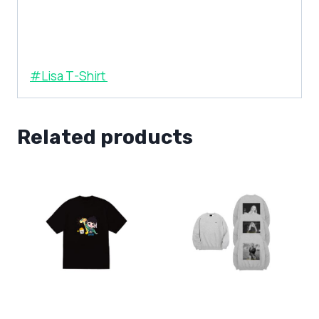
#Lisa T-Shirt
Related products