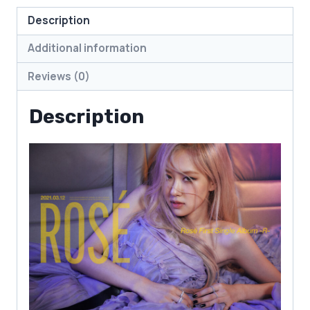
Description
Additional information
Reviews (0)
Description