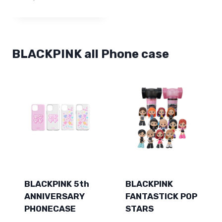
BLACKPINK all Phone case
BLACKPINK 5th
BLACKPINK
ANNIVERSARY
FANTASTICK POP
PHONECASE
STARS