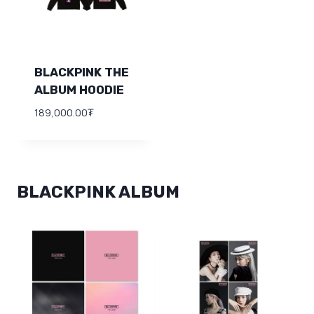
BLACKPINK THE
ALBUM HOODIE
189,000.00
₮
BLACKPINK ALBUM