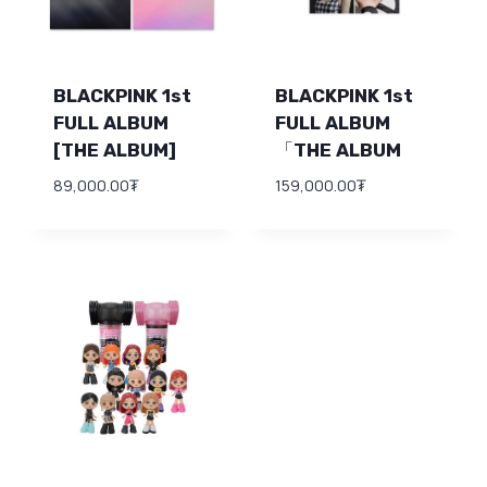
BLACKPINK 1st
BLACKPINK 1st
FULL ALBUM
FULL ALBUM
[THE ALBUM]
「THE ALBUM
89,000.00
₮
159,000.00
₮