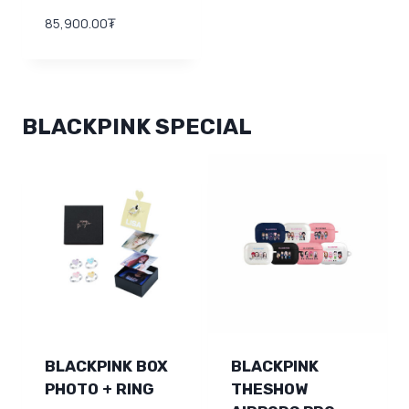
85,900.00
₮
BLACKPINK SPECIAL
BLACKPINK BOX
BLACKPINK
PHOTO + RING
THESHOW