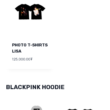
PHOTO T-SHIRTS
LISA
125,000.00
₮
BLACKPINK HOODIE