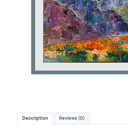
Description
Reviews (0)