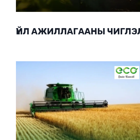
ҮЙЛ АЖИЛЛАГААНЫ ЧИГЛЭ