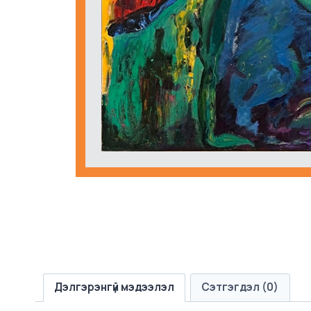
Дэлгэрэнгүй мэдээлэл
Сэтгэгдэл (0)