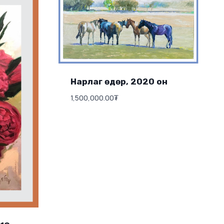
Нарлаг өдөр, 2020 он
1,500,000.00
₮