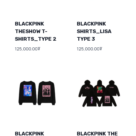
BLACKPINK
BLACKPINK
THESHOW T-
SHIRTS_LISA
SHIRTS_TYPE 2
TYPE 3
125,000.00
₮
125,000.00
₮
BLACKPINK
BLACKPINK THE