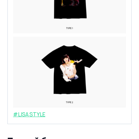
#LISA STYLE