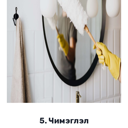
5. Чимэглэл