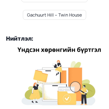
Gachuurt Hill – Twin House
Нийтлэл: