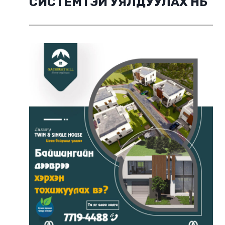
СИСТЕМТЭЙ УЯЛДУУЛАХ НЬ