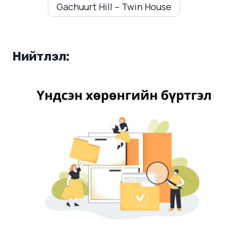
Gachuurt Hill – Twin House
Нийтлэл: