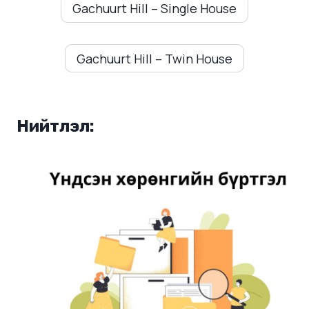
Gachuurt Hill – Single House
Gachuurt Hill – Twin House
Нийтлэл: