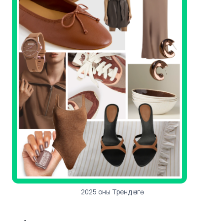
2025 оны Тренд өнгө