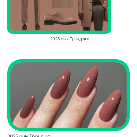
2025 оны Тренд өнгө
2025 оны Тренд өнгө