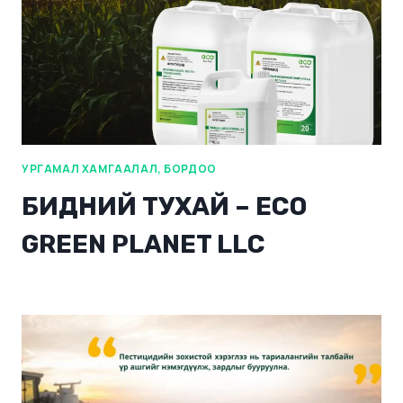
УРГАМАЛ ХАМГААЛАЛ, БОРДОО
БИДНИЙ ТУХАЙ – ECO
GREEN PLANET LLC