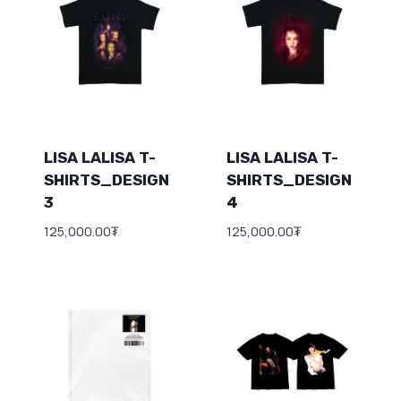
LISA LALISA T-
LISA LALISA T-
SHIRTS_DESIGN
SHIRTS_DESIGN
3
4
125,000.00
₮
125,000.00
₮