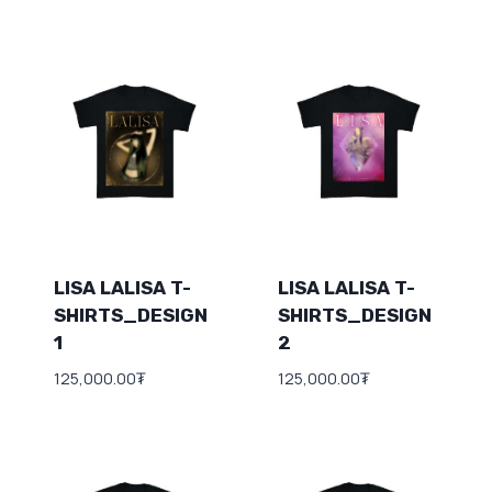
LISA LALISA T-
LISA LALISA T-
SHIRTS_DESIGN
SHIRTS_DESIGN
1
2
125,000.00
₮
125,000.00
₮