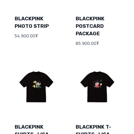
BLACKPINK
BLACKPINK
PHOTO STRIP
POSTCARD
PACKAGE
54,900.00
₮
85,900.00
₮
BLACKPINK
BLACKPINK T-