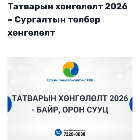
Татварын хөнгөлөлт 2026
– Сургалтын төлбөр
хөнгөлөлт